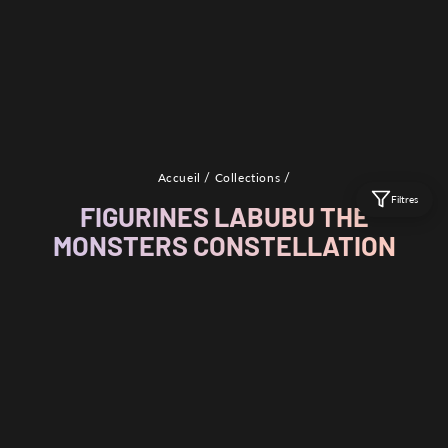
/
/
Accueil
Collections
Filtres
FIGURINES LABUBU THE
MONSTERS CONSTELLATION