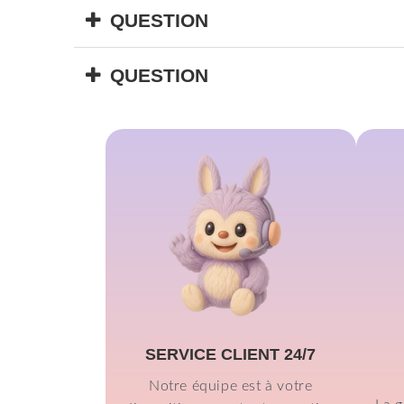
QUESTION
Texte de la réponse
QUESTION
Texte de la réponse
SERVICE CLIENT 24/7
Notre équipe est à votre