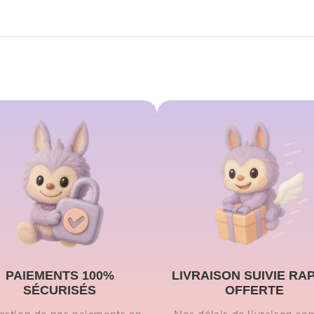
PAIEMENTS 100%
LIVRAISON SUIVIE RA
SÉCURISÉS
OFFERTE