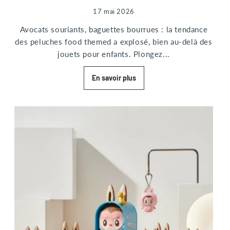
17 mai 2026
Avocats souriants, baguettes bourrues : la tendance
des peluches food themed a explosé, bien au-delà des
jouets pour enfants. Plongez...
En savoir plus