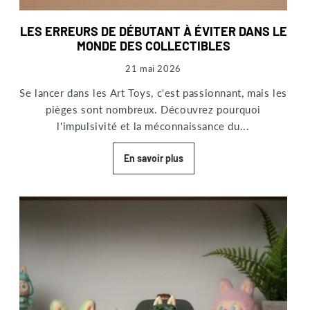
LES ERREURS DE DÉBUTANT À ÉVITER DANS LE
MONDE DES COLLECTIBLES
21 mai 2026
Se lancer dans les Art Toys, c'est passionnant, mais les
pièges sont nombreux. Découvrez pourquoi
l'impulsivité et la méconnaissance du...
En savoir plus