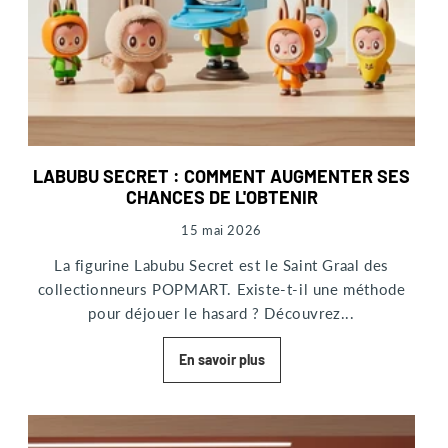
LABUBU SECRET : COMMENT AUGMENTER SES
CHANCES DE L'OBTENIR
15 mai 2026
La figurine Labubu Secret est le Saint Graal des
collectionneurs POPMART. Existe-t-il une méthode
pour déjouer le hasard ? Découvrez...
En savoir plus