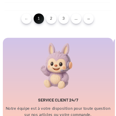
←
1
2
3
…
→
SERVICE CLIENT 24/7
Notre équipe est à votre disposition pour toute question
sur nos articles ou votre commande.