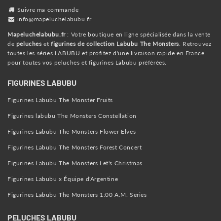
Suivre ma commande
info@mapeluchelabubu.fr
Mapeluchelabubu.fr
: Votre boutique en ligne spécialisée dans la vente
de
peluches
et
figurines de collection Labubu The Monsters
. Retrouvez
toutes les séries LABUBU et profitez d'une livraison rapide en France
pour toutes vos peluches et figurines Labubu préférées.
FIGURINES LABUBU
Figurines Labubu The Monster Fruits
Figurines labubu The Monsters Constellation
Figurines Labubu The Monsters Flower Elves
Figurines Labubu The Monsters Forest Concert
Figurines Labubu The Monsters Let's Christmas
Figurines Labubu x Équipe d'Argentine
Figurines Labubu The Monsters 1:00 A.M. Series
PELUCHES LABUBU