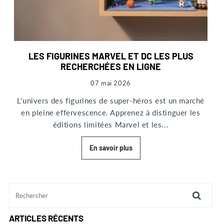
LES FIGURINES MARVEL ET DC LES PLUS
RECHERCHÉES EN LIGNE
07 mai 2026
L'univers des figurines de super-héros est un marché
en pleine effervescence. Apprenez à distinguer les
éditions limitées Marvel et les...
En savoir plus
ARTICLES RÉCENTS