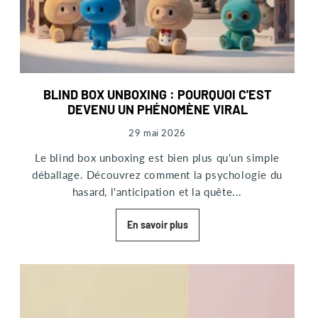
BLIND BOX UNBOXING : POURQUOI C'EST
DEVENU UN PHÉNOMÈNE VIRAL
29 mai 2026
Le blind box unboxing est bien plus qu'un simple
déballage. Découvrez comment la psychologie du
hasard, l'anticipation et la quête...
En savoir plus