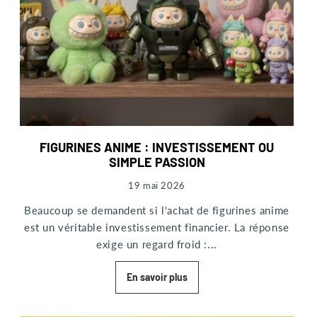
FIGURINES ANIME : INVESTISSEMENT OU
SIMPLE PASSION
19 mai 2026
Beaucoup se demandent si l'achat de figurines anime
est un véritable investissement financier. La réponse
exige un regard froid :...
En savoir plus