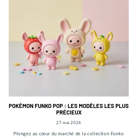
POKÉMON FUNKO POP : LES MODÈLES LES PLUS
PRÉCIEUX
27 mai 2026
Plongez au cœur du marché de la collection Funko