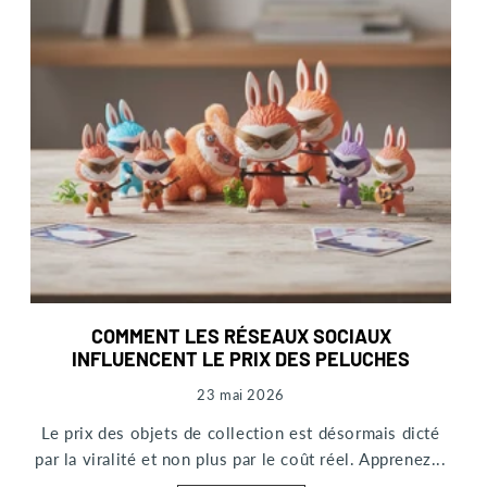
COMMENT LES RÉSEAUX SOCIAUX
INFLUENCENT LE PRIX DES PELUCHES
23 mai 2026
Le prix des objets de collection est désormais dicté
par la viralité et non plus par le coût réel. Apprenez...