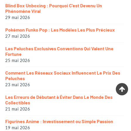
Blind Box Unboxing : Pourquoi C'est Devenu Un
Phénomène Viral
29 mai 2026
Pokémon Funko Pop : Les Modèles Les Plus Précieux
27 mai 2026
Les Peluches Exclusives Conventions Qui Valent Une
Fortune
25 mai 2026
Comment Les Réseaux Sociaux Influencent Le Prix Des
Peluches
23 mai 2026
Les Erreurs de Débutant à Éviter Dans Le Monde Des
Collectibles
21 mai 2026
Figurines Anime : Investissement ou Simple Passion
19 mai 2026