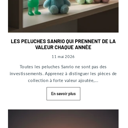
LES PELUCHES SANRIO QUI PRENNENT DE LA
VALEUR CHAQUE ANNÉE
11 mai 2026
Toutes les peluches Sanrio ne sont pas des
investissements. Apprenez à distinguer les pièces de
collection à forte valeur ajoutée,...
En savoir plus