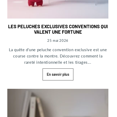
LES PELUCHES EXCLUSIVES CONVENTIONS QUI
VALENT UNE FORTUNE
25 mai 2026
La quête d'une peluche convention exclusive est une
course contre la montre. Découvrez comment la
rareté intentionnelle et les tirages...
En savoir plus