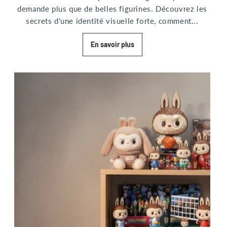
demande plus que de belles figurines. Découvrez les
secrets d'une identité visuelle forte, comment...
En savoir plus