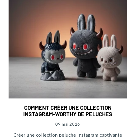
COMMENT CRÉER UNE COLLECTION
INSTAGRAM-WORTHY DE PELUCHES
09 mai 2026
Créer une collection peluche Instagram captivante