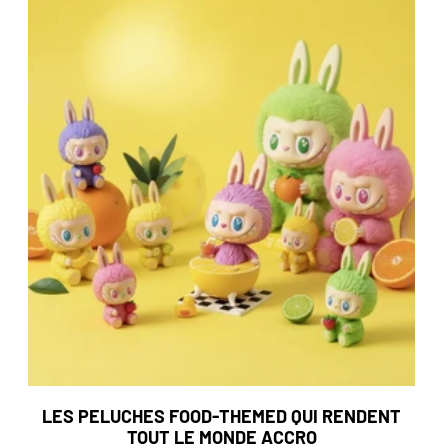
LES PELUCHES FOOD-THEMED QUI RENDENT
TOUT LE MONDE ACCRO