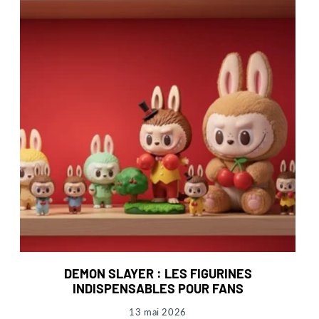
DEMON SLAYER : LES FIGURINES
INDISPENSABLES POUR FANS
13 mai 2026