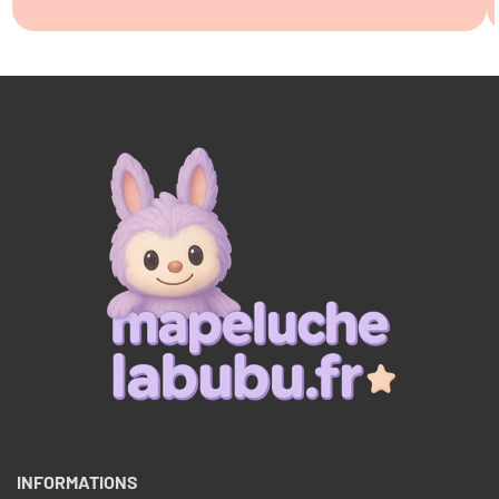
INFORMATIONS