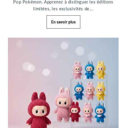
Pop Pokémon. Apprenez à distinguer les éditions
limitées, les exclusivités de...
En savoir plus