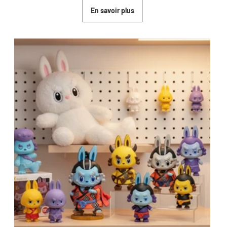
En savoir plus