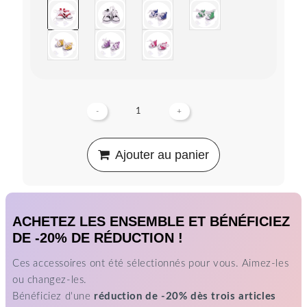
-
+
Ajouter au panier
ACHETEZ LES ENSEMBLE ET BÉNÉFICIEZ
DE -20% DE RÉDUCTION !
Ces accessoires ont été sélectionnés pour vous. Aimez-les
ou changez-les.
Bénéficiez d'une
réduction de -20% dès trois articles