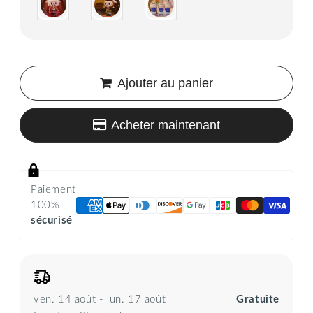
Ajouter au panier
Acheter maintenant
Paiement
100%
sécurisé
ven. 14 août - lun. 17 août
Gratuite