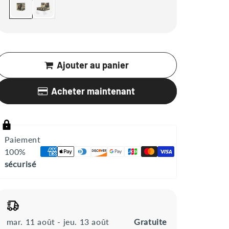
Ajouter au panier
Acheter maintenant
Paiement
100%
sécurisé
mar. 11 août - jeu. 13 août
Gratuite