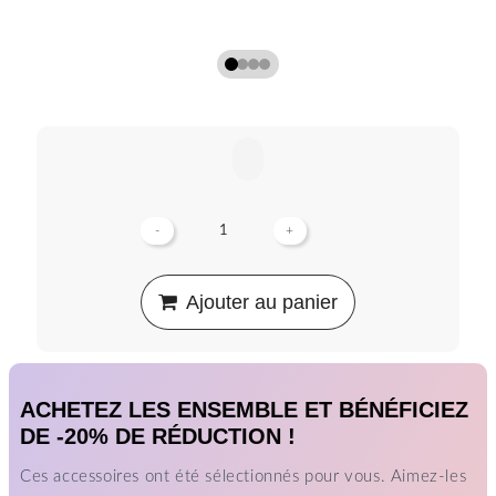
-
+
Ajouter au panier
ACHETEZ LES ENSEMBLE ET BÉNÉFICIEZ
DE -20% DE RÉDUCTION !
Ces accessoires ont été sélectionnés pour vous. Aimez-les