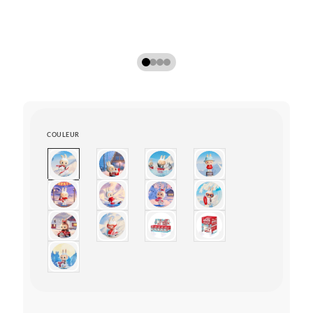
COULEUR