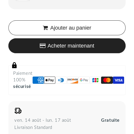
Ajouter au panier
Acheter maintenant
Paiement
100%
sécurisé
ven. 14 août - lun. 17 août
Gratuite
Livraison Standard