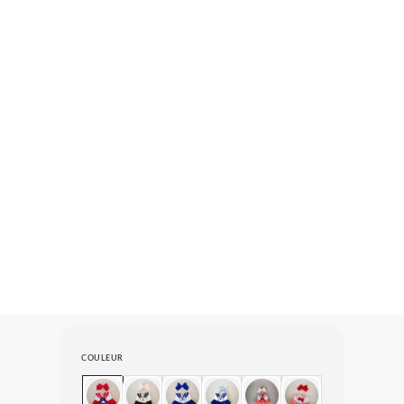
COULEUR