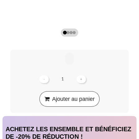
-
+
Ajouter au panier
ACHETEZ LES ENSEMBLE ET BÉNÉFICIEZ
DE -20% DE RÉDUCTION !